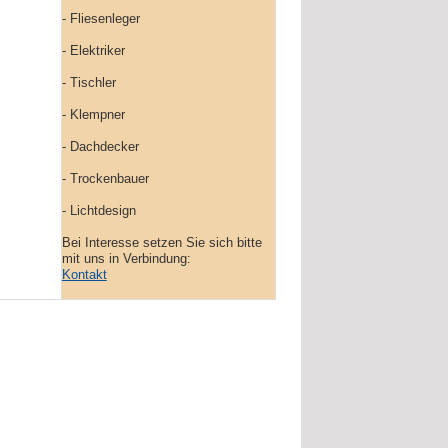
- Fliesenleger
- Elektriker
- Tischler
- Klempner
- Dachdecker
- Trockenbauer
- Lichtdesign
Bei Interesse setzen Sie sich bitte
mit uns in Verbindung:
Kontakt