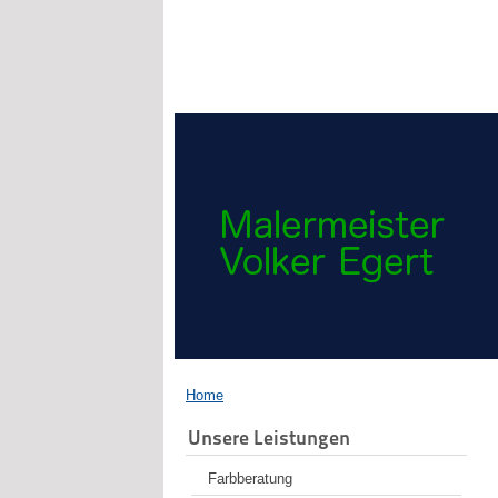
Home
Unsere Leistungen
Farbberatung