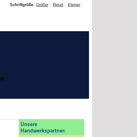
Schriftgröße
Größer
Reset
Kleiner
Unsere
Handwerkspartner: