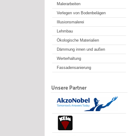
Malerarbeiten
Verlegen von Bodenbelägen
Illusionsmalerei
Lehmbau
Ökologische Materialien
Dämmung innen und außen
Werterhaltung
Fassadensanierung
Unsere Partner