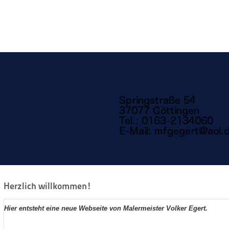
Herzlich willkommen!
Hier entsteht eine neue Webseite von Malermeister Volker Egert.