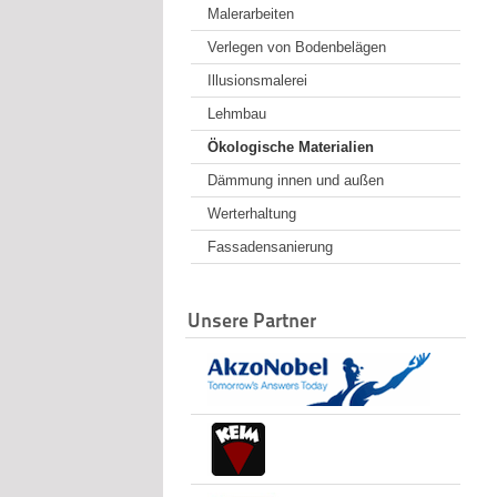
Malerarbeiten
Verlegen von Bodenbelägen
Illusionsmalerei
Lehmbau
Ökologische Materialien
Dämmung innen und außen
Werterhaltung
Fassadensanierung
Unsere Partner