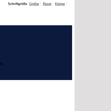
Schriftgröße
Größer
Reset
Kleiner