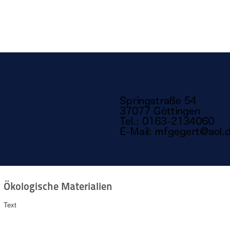
Ökologische Materialien
Text