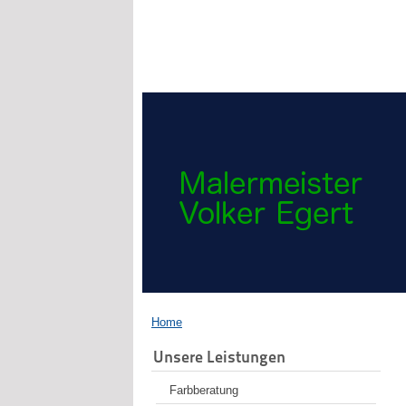
Home
Unsere Leistungen
Farbberatung